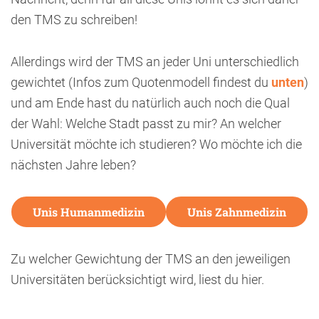
den TMS zu schreiben!
Allerdings wird der TMS an jeder Uni unterschiedlich
gewichtet (Infos zum Quotenmodell findest du
unten
)
und am Ende hast du natürlich auch noch die Qual
der Wahl: Welche Stadt passt zu mir? An welcher
Universität möchte ich studieren? Wo möchte ich die
nächsten Jahre leben?
Unis Humanmedizin
Unis Zahnmedizin
Zu welcher Gewichtung der TMS an den jeweiligen
Universitäten berücksichtigt wird, liest du hier.