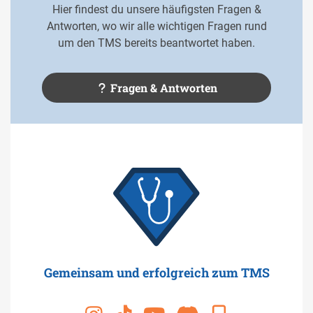
Hier findest du unsere häufigsten Fragen &
Antworten, wo wir alle wichtigen Fragen rund
um den TMS bereits beantwortet haben.
Fragen & Antworten
Gemeinsam und erfolgreich zum TMS