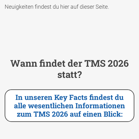
Neuigkeiten findest du hier auf dieser Seite.
Wann findet der TMS 2026
statt?
In unseren Key Facts findest du
alle wesentlichen Informationen
zum TMS 2026 auf einen Blick: