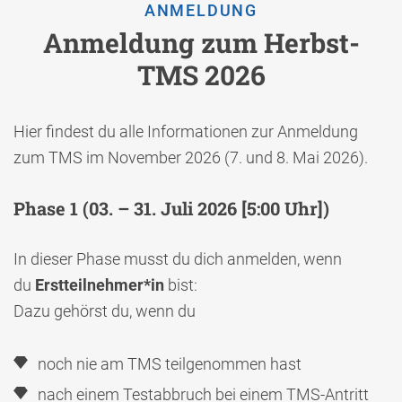
ANMELDUNG
Anmeldung zum Herbst-
TMS 2026
Hier findest du alle Informationen zur Anmeldung
zum TMS im November 2026 (7. und 8. Mai 2026).
Phase 1
(03. – 31. Juli 2026 [5:00 Uhr])
In dieser Phase musst du dich anmelden, wenn
du
Erstteilnehmer*in
bist:
Dazu gehörst du, wenn du
noch nie am TMS teilgenommen hast
nach einem Testabbruch bei einem TMS-Antritt