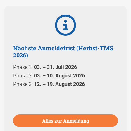
Nächste Anmeldefrist (Herbst-TMS
2026)
Phase 1:
03. – 31. Juli 2026
Phase 2:
03. – 10. August 2026
Phase 3:
12. – 19. August 2026
Alles zur Anmeldung