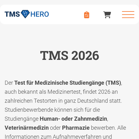
TMS 2026
Der
Test für Medizinische Studiengänge (TMS)
,
auch bekannt als Medizinertest, findet 2026 an
zahlreichen Testorten in ganz Deutschland statt.
Studienbewerbende können sich für die
Studiengänge
Human- oder Zahnmedizin
,
Veterinärmedizin
oder
Pharmazie
bewerben. Alle
Informationen zum Aufnahmeverfahren und