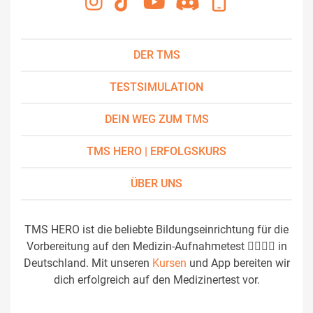
DER TMS
TESTSIMULATION
DEIN WEG ZUM TMS
TMS HERO | ERFOLGSKURS
ÜBER UNS
TMS HERO ist die beliebte Bildungseinrichtung für die
Vorbereitung auf den Medizin-Aufnahmetest 👩‍⚕️👨‍⚕️ in
Deutschland. Mit unseren
Kursen
und App bereiten wir
dich erfolgreich auf den Medizinertest vor.