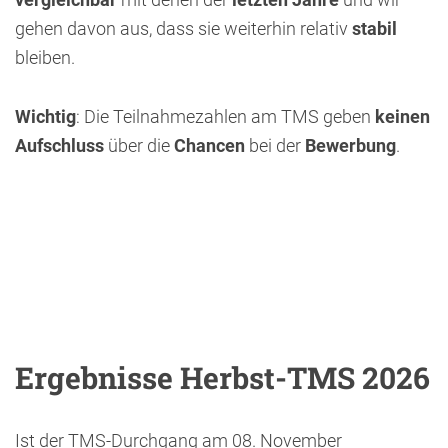
gehen davon aus, dass sie weiterhin relativ
stabil
bleiben.
Wichtig
: Die Teilnahmezahlen am TMS geben
keinen
Aufschluss
über die
Chancen
bei der
Bewerbung
.
Ergebnisse Herbst-TMS 2026
Ist der TMS-Durchgang am 08. November