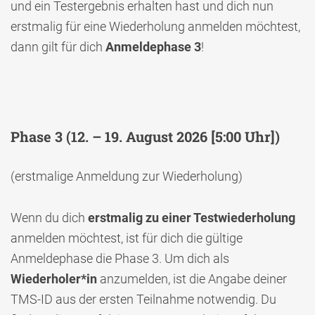
und ein Testergebnis erhalten hast und dich nun
erstmalig für eine Wiederholung anmelden möchtest,
dann gilt für dich
Anmeldephase 3
!
Phase 3
(12. – 19. August 2026 [5:00 Uhr])
(erstmalige Anmeldung zur Wiederholung)
Wenn du dich
erstmalig zu einer Testwiederholung
anmelden möchtest, ist für dich die gültige
Anmeldephase die Phase 3. Um dich als
Wiederholer*in
anzumelden, ist die Angabe deiner
TMS-ID aus der ersten Teilnahme notwendig. Du