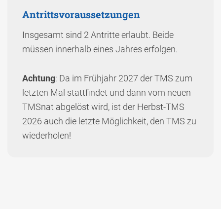
Antrittsvoraussetzungen
Insgesamt sind 2 Antritte erlaubt. Beide
müssen innerhalb eines Jahres erfolgen.
Achtung
: Da im Frühjahr 2027 der TMS zum
letzten Mal stattfindet und dann vom neuen
TMSnat abgelöst wird, ist der Herbst-TMS
2026 auch die letzte Möglichkeit, den TMS zu
wiederholen!