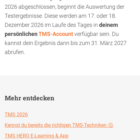
2026 abgeschlossen, beginnt die Auswertung der
Testergebnisse. Diese werden am 17. oder 18.
Dezember 2026 im Laufe des Tages in
deinem
persönlichen
TMS-Account
verfügbar sein. Du
kannst dein Ergebnis dann bis zum 31. März 2027
abrufen.
Mehr entdecken
TMS 2026
Kennst du bereits die richtigen TMS-Techniken 🤔
TMS HERO E-Learning & App