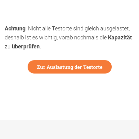
Achtung
: Nicht alle Testorte sind gleich ausgelastet,
deshalb ist es wichtig, vorab nochmals die
Kapazität
zu
überprüfen
.
Zur Auslastung der Testorte