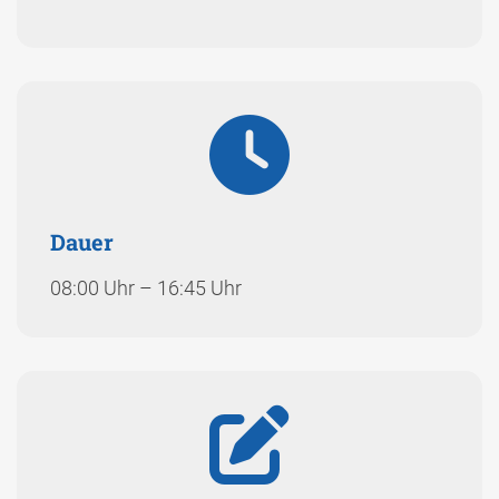
Dauer
08:00 Uhr – 16:45 Uhr