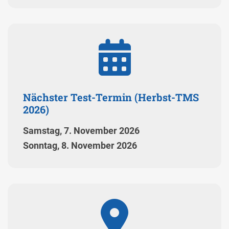
Nächster Test-Termin (Herbst-TMS
2026)
Samstag, 7. November 2026
Sonntag, 8. November 2026