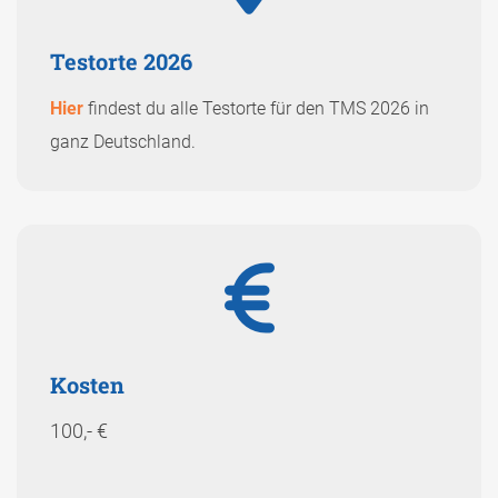
Testorte 2026
Hier
findest du alle Testorte für den TMS 2026 i
n
ganz Deutschland.
Kosten
100,- €