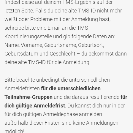
findest diese auf deinem TMS-Ergebnis auf der
letzten Seite. Falls du deine alte TMS-ID nicht mehr
weißt oder Probleme mit der Anmeldung hast,
schreibe bitte eine Email an die TMS-
Koordinierungsstelle und gib folgende Daten an:
Name, Vorname, Geburtsname, Geburtsort,
Geburtsdatum und Geschlecht – du bekommst dann
deine alte TMS-ID für die Anmeldung.
Bitte beachte unbedingt die unterschiedlichen
Anmeldefristen
für die unterschiedlichen
Teilnahme-Gruppen
und die daraus resultierende
für
dich gültige Anmeldefrist
. Du kannst dich nur in der
für dich gültigen Anmeldephase anmelden –
außerhalb dieser Fristen sind keine Anmeldungen
möglich!