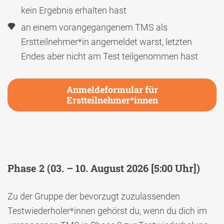
kein Ergebnis erhalten hast
an einem vorangegangenem TMS als
Erstteilnehmer*in angemeldet warst, letzten
Endes aber nicht am Test teilgenommen hast
Anmeldeformular für
Erstteilnehmer*innen
Phase 2
(03. – 10. August 2026 [5:00 Uhr])
Zu der Gruppe der bevorzugt zuzulassenden
Testwiederholer*innen gehörst du, wenn du dich im