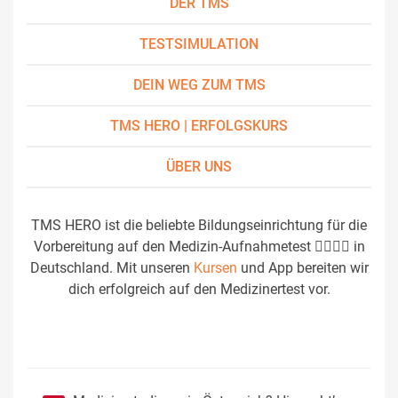
DER TMS
TESTSIMULATION
DEIN WEG ZUM TMS
TMS HERO | ERFOLGSKURS
ÜBER UNS
TMS HERO ist die beliebte Bildungseinrichtung für die
Vorbereitung auf den Medizin-Aufnahmetest 👩‍⚕️👨‍⚕️ in
Deutschland. Mit unseren
Kursen
und App bereiten wir
dich erfolgreich auf den Medizinertest vor.