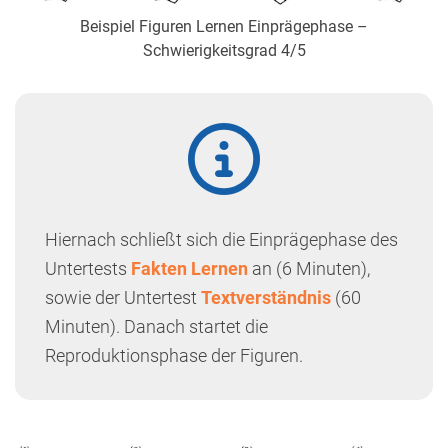
Beispiel Figuren Lernen Einprägephase –
Schwierigkeitsgrad 4/5
Hiernach schließt sich die Einprägephase des
Untertests
Fakten Lernen
an (6 Minuten),
sowie der Untertest
Textverständnis
(60
Minuten). Danach startet die
Reproduktionsphase der Figuren.