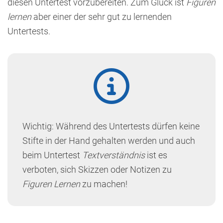
diesen Untertest vorzubereiten. Zum Glück ist
Figuren
lernen
aber einer der sehr gut zu lernenden
Untertests.
Wichtig: Während des Untertests dürfen keine
Stifte in der Hand gehalten werden und auch
beim Untertest
Textverständnis
ist es
verboten, sich Skizzen oder Notizen zu
Figuren Lernen
zu machen!