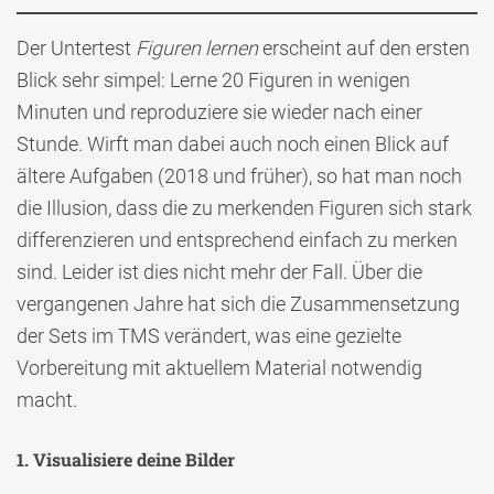
Der Untertest
Figuren lernen
erscheint auf den ersten
Blick sehr simpel: Lerne 20 Figuren in wenigen
Minuten und reproduziere sie wieder nach einer
Stunde. Wirft man dabei auch noch einen Blick auf
ältere Aufgaben (2018 und früher), so hat man noch
die Illusion, dass die zu merkenden Figuren sich stark
differenzieren und entsprechend einfach zu merken
sind. Leider ist dies nicht mehr der Fall. Über die
vergangenen Jahre hat sich die Zusammensetzung
der Sets im TMS verändert, was eine gezielte
Vorbereitung mit aktuellem Material notwendig
macht.
1. Visualisiere deine Bilder