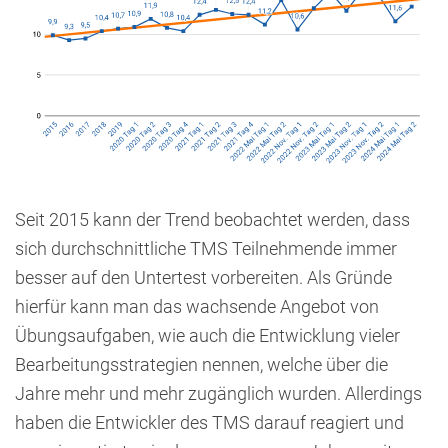
Seit 2015 kann der Trend beobachtet werden, dass
sich durchschnittliche TMS Teilnehmende immer
besser auf den Untertest vorbereiten. Als Gründe
hierfür kann man das wachsende Angebot von
Übungsaufgaben, wie auch die Entwicklung vieler
Bearbeitungsstrategien nennen, welche über die
Jahre mehr und mehr zugänglich wurden. Allerdings
haben die Entwickler des TMS darauf reagiert und