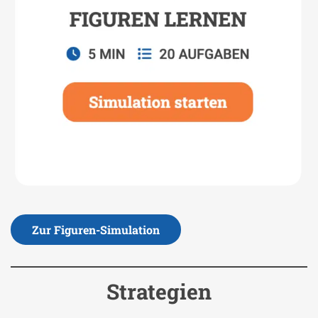
Zur Figuren-Simulation
Strategien