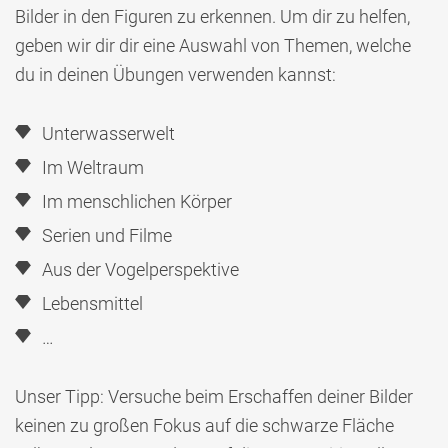
Bilder in den Figuren zu erkennen. Um dir zu helfen,
geben wir dir dir eine Auswahl von Themen, welche
du in deinen Übungen verwenden kannst:
Unterwasserwelt
Im Weltraum
Im menschlichen Körper
Serien und Filme
Aus der Vogelperspektive
Lebensmittel
…
Unser Tipp: Versuche beim Erschaffen deiner Bilder
keinen zu großen Fokus auf die schwarze Fläche