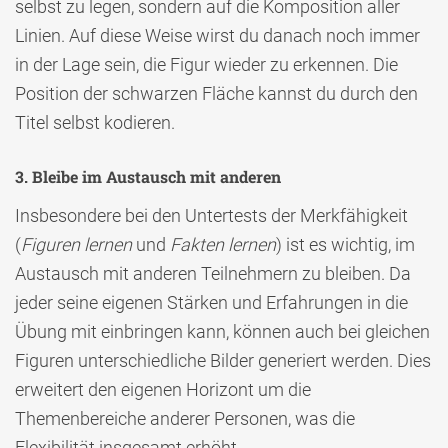
selbst zu legen, sondern auf die Komposition aller
Linien. Auf diese Weise wirst du danach noch immer
in der Lage sein, die Figur wieder zu erkennen. Die
Position der schwarzen Fläche kannst du durch den
Titel selbst kodieren.
3. Bleibe im Austausch mit anderen
Insbesondere bei den Untertests der Merkfähigkeit
(
Figuren lernen
und
Fakten lernen
) ist es wichtig, im
Austausch mit anderen Teilnehmern zu bleiben. Da
jeder seine eigenen Stärken und Erfahrungen in die
Übung mit einbringen kann, können auch bei gleichen
Figuren unterschiedliche Bilder generiert werden. Dies
erweitert den eigenen Horizont um die
Themenbereiche anderer Personen, was die
Flexibilität insgesamt erhöht.