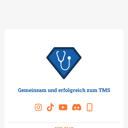
Gemeinsam und erfolgreich zum TMS