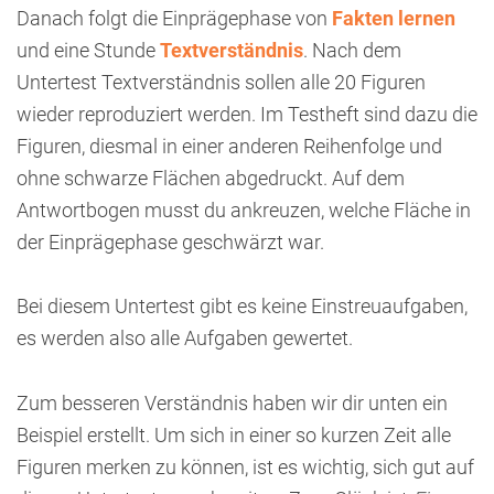
Danach folgt die Einprägephase von
Fakten lernen
und eine Stunde
Textverständnis
. Nach dem
Untertest Textverständnis sollen alle 20 Figuren
wieder reproduziert werden. Im Testheft sind dazu die
Figuren, diesmal in einer anderen Reihenfolge und
ohne schwarze Flächen abgedruckt. Auf dem
Antwortbogen musst du ankreuzen, welche Fläche in
der Einprägephase geschwärzt war.
Bei diesem Untertest gibt es keine Einstreuaufgaben,
es werden also alle Aufgaben gewertet.
Zum besseren Verständnis haben wir dir unten ein
Beispiel erstellt. Um sich in einer so kurzen Zeit alle
Figuren merken zu können, ist es wichtig, sich gut auf