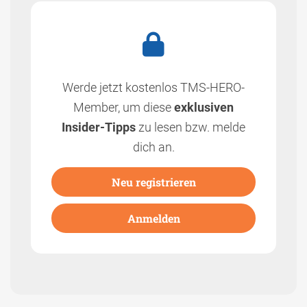
Werde jetzt kostenlos TMS-HERO-
Member, um diese
exklusiven
Insider-Tipps
zu lesen bzw. melde
dich an.
Neu registrieren
Anmelden