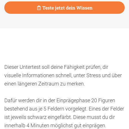
Teste jetzt dein Wissen
Dieser Untertest soll deine Fähigkeit prüfen, dir
visuelle Informationen schnell, unter Stress und über
einen längeren Zeitraum zu merken.
Dafür werden dir in der Einprägephase 20 Figuren
bestehend aus je 5 Feldern vorgelegt. Eines der Felder
ist jeweils schwarz eingefärbt. Diese musst du dir
innerhalb 4 Minuten möglichst gut einprägen.