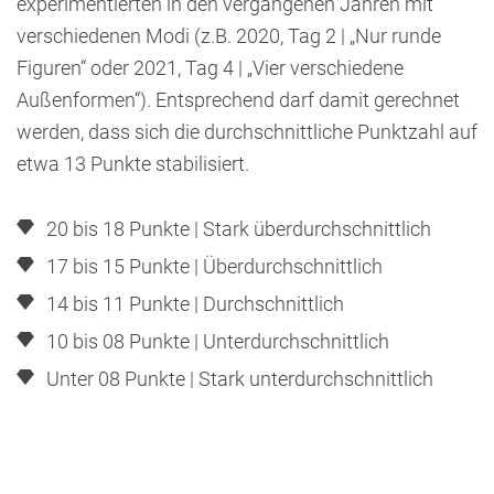
experimentierten in den vergangenen Jahren mit
verschiedenen Modi (z.B. 2020, Tag 2 | „Nur runde
Figuren“ oder 2021, Tag 4 | „Vier verschiedene
Außenformen“). Entsprechend darf damit gerechnet
werden, dass sich die durchschnittliche Punktzahl auf
etwa 13 Punkte stabilisiert.
20 bis 18 Punkte | Stark überdurchschnittlich
17 bis 15 Punkte | Überdurchschnittlich
14 bis 11 Punkte | Durchschnittlich
10 bis 08 Punkte | Unterdurchschnittlich
Unter 08 Punkte | Stark unterdurchschnittlich