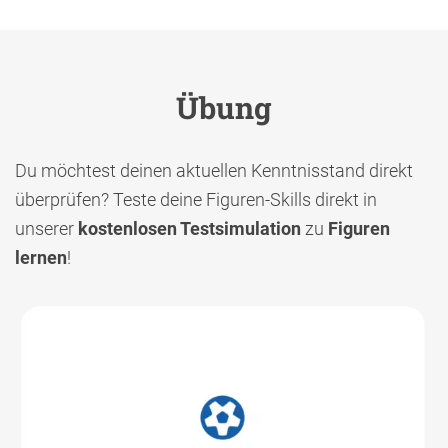
Übung
Du möchtest deinen aktuellen Kenntnisstand direkt
überprüfen? Teste deine Figuren-Skills direkt in
unserer
kostenlosen Testsimulation
zu
Figuren
lernen
!