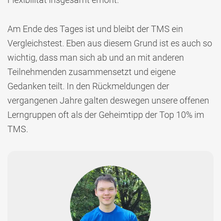
Am Ende des Tages ist und bleibt der TMS ein
Vergleichstest. Eben aus diesem Grund ist es auch so
wichtig, dass man sich ab und an mit anderen
Teilnehmenden zusammensetzt und eigene
Gedanken teilt. In den Rückmeldungen der
vergangenen Jahre galten deswegen unsere offenen
Lerngruppen oft als der Geheimtipp der Top 10% im
TMS.