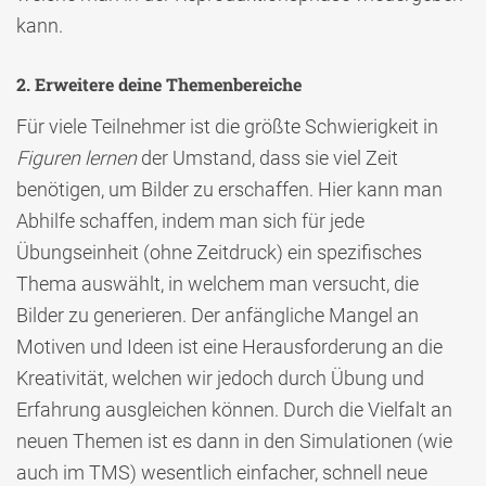
kann.
2. Erweitere deine Themenbereiche
Für viele Teilnehmer ist die größte Schwierigkeit in
Figuren lernen
der Umstand, dass sie viel Zeit
benötigen, um Bilder zu erschaffen. Hier kann man
Abhilfe schaffen, indem man sich für jede
Übungseinheit (ohne Zeitdruck) ein spezifisches
Thema auswählt, in welchem man versucht, die
Bilder zu generieren. Der anfängliche Mangel an
Motiven und Ideen ist eine Herausforderung an die
Kreativität, welchen wir jedoch durch Übung und
Erfahrung ausgleichen können. Durch die Vielfalt an
neuen Themen ist es dann in den Simulationen (wie
auch im TMS) wesentlich einfacher, schnell neue