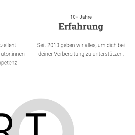
10+ Jahre
Erfahrung
zellent
Seit 2013 geben wir alles, um dich bei
Tutor:innen
deiner Vorbereitung zu unterstützen.
mpetenz