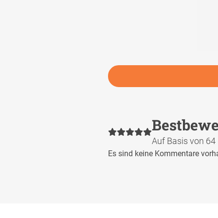
Bestbewer
Auf Basis von 64
Es sind keine Kommentare vorh